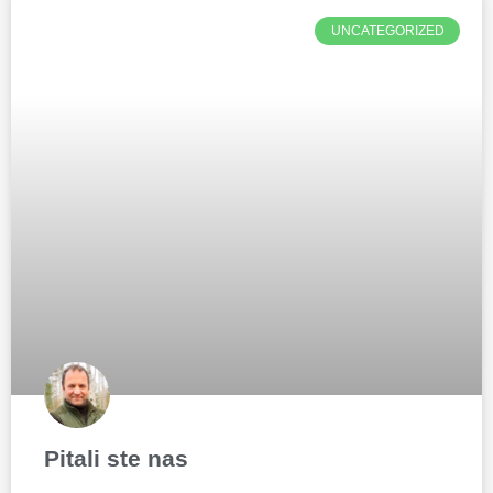
UNCATEGORIZED
Pitali ste nas