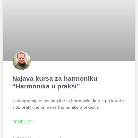
Najava kursa za harmoniku
“Harmonika u praksi”
Nadogradnja osnovnog kursa harmonike korak po korak u
vidu praktične primene harmonike u orkestru.
OPŠIRNIJE »