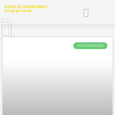
KURS ZA HARMONIKU
korak po korak
ZA ČLANOVE
VIDEO TEME
ISKUSTVA POLAZNIKA
UNCATEGORIZED