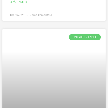
OPŠIRNIJE »
18/09/2021
Nema komentara
UNCATEGORIZED